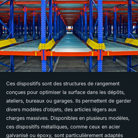
Ces dispositifs sont des structures de rangement
conçues pour optimiser la surface dans les dépôts,
ateliers, bureaux ou garages. Ils permettent de garder
divers modèles d’objets, des articles légers aux
charges massives. Disponibles en plusieurs modèles,
ces dispositifs métalliques, comme ceux en acier
galvanisé ou époxy, sont particulièrement adaptés