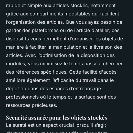
rapide et simple aux articles stockés, notamment
grâce aux compartiments modulables qui facilitent
l’organisation des articles. Que vous ayez besoin de
garder des plateformes ou de l’article d’atelier, ces
dispositifs vous permettent d’organiser les objets de
manière à faciliter la manipulation et la livraison des
articles. Avec l’optimisation de la disposition des
modules, vous minimisez le temps passé à chercher
des références spécifiques. Cette facilité d'accès
améliore également l’efficacité du travail dans le
dépôt ou dans des espaces d’entreposage
professionnels où le temps et la surface sont des
ressources précieuses.
Sécurité assurée pour les objets stockés
La sureté est un aspect crucial lorsqu’il s’agit