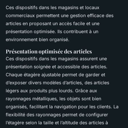
Ces dispositifs dans les magasins et locaux
commerciaux permettent une gestion efficace des
articles en proposant un accès facile et une
présentation optimisée. Ils contribuent à un
environnement bien organisé.
Présentation optimisée des articles
Ces dispositifs dans les magasins assurent une
présentation soignée et accessible des articles.
Chaque étagère ajustable permet de garder et
d’exposer divers modèles d’articles, des articles
légers aux produits plus lourds. Grâce aux
rayonnages métalliques, les objets sont bien
organisés, facilitant la navigation pour les clients. La
flexibilité des rayonnages permet de configurer
l’étagère selon la taille et l’altitude des articles à