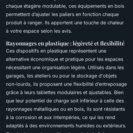
chaque étagère modulable, ces équipements en bois
permettent d’ajuster les paliers en fonction chaque
produit à ranger. Ils apportent une touche de chaleur
à votre espace selon les avis.
Rayonnages en plastique : légèreté et flexibilité
Ces dispositifs en plastique représentent une
alternative économique et pratique pour les espaces
nécessitant une organisation légère. Utilisés dans les
garages, les ateliers ou pour le stockage d'objets
non-lourds, ils proposent une flexibilité d’entreposage
grâce à leurs tablettes modulaires et ajustables. Bien
que leur potentiel de charge soit inférieur à celle des
rayonnages métalliques ou en bois, ils sont résistants
à la corrosion et aux intempéries, ce qui les rend
adaptés à des environnements humides ou extérieurs.