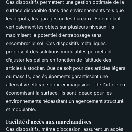
Ces dispositifs permettent une gestion optimale de la
surface disponible dans des environnements tels que
les dépôts, les garages ou les bureaux. En empilant
verticalement les objets sur plusieurs niveaux, ils
maximisent le potentiel d’entreposage sans
encombrer le sol. Ces dispositifs métalliques,
proposent des solutions modulables permettant
d’ajuster les paliers en fonction de l’altitude des
articles à stocker. Que ce soit pour des articles légers
ou massifs, ces équipements garantissent une
alternative efficace pour emmagasiner de l’article en
économisant la surface. Ils sont idéaux pour les
environnements nécessitant un agencement structuré
et modulable.
Facilité d’accès aux marchandises
Ces dispositifs, même d’occasion, assurent un accès