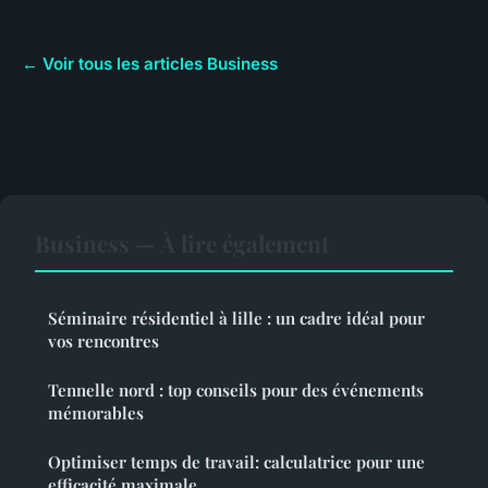
← Voir tous les articles Business
Business — À lire également
Séminaire résidentiel à lille : un cadre idéal pour
vos rencontres
Tennelle nord : top conseils pour des événements
mémorables
Optimiser temps de travail: calculatrice pour une
efficacité maximale