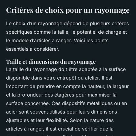
Critères de choix pour un rayonnage
Le choix d’un rayonnage dépend de plusieurs critères
spécifiques comme la taille, le potentiel de charge et
le modèle d’articles à ranger. Voici les points
essentiels à considérer.
Taille et dimensions du rayonnage
La taille du rayonnage doit être adaptée à la surface
disponible dans votre entrepôt ou atelier. Il est
important de prendre en compte la hauteur, la largeur
et la profondeur des étagères pour maximiser la
surface concernée. Ces dispositifs métalliques ou en
acier sont souvent utilisés pour leurs dimensions
ajustables et leur flexibilité. Selon la nature des
articles à ranger, il est crucial de vérifier que la