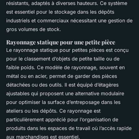
résistants, adaptés à diverses hauteurs. Ce système
est essentiel pour le stockage dans les dépôts
industriels et commerciaux nécessitant une gestion de
gros volumes de stock.
Rayonnage statique pour une petite pièce
Le rayonnage statique pour petites pièces est conçu
pour le classement d’objets de petite taille ou de
faible poids. Ce modèle de rayonnage, souvent en
métal ou en acier, permet de garder des pièces
détachées ou des outils. Il est équipé d’étagères
ajustables qui proposent une alternative modulaire
pour optimiser la surface d’entreposage dans les
ateliers ou les dépôts. Ce rayonnage est
particulièrement apprécié pour l’organisation de
produits dans les espaces de travail où l’accès rapide
aux marchandises est essentiel.