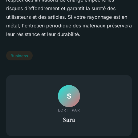
risques d’effondrement et garantit la sureté des
utilisateurs et des articles. Si votre rayonnage est en
métal, l'entretien périodique des matériaux préservera
leur résistance et leur durabilité.
Business
S
ECRIT PAR
Sara