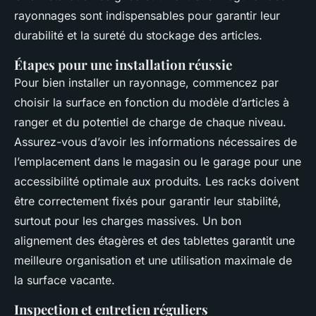
rayonnages sont indispensables pour garantir leur
durabilité et la sureté du stockage des articles.
Étapes pour une installation réussie
Pour bien installer un rayonnage, commencez par
choisir la surface en fonction du modèle d’articles à
ranger et du potentiel de charge de chaque niveau.
Assurez-vous d’avoir les informations nécessaires de
l’emplacement dans le magasin ou le garage pour une
accessibilité optimale aux produits. Les racks doivent
être correctement fixés pour garantir leur stabilité,
surtout pour les charges massives. Un bon
alignement des étagères et des tablettes garantit une
meilleure organisation et une utilisation maximale de
la surface vacante.
Inspection et entretien réguliers