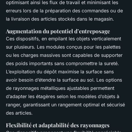
optimisant ainsi les flux de travail et minimisant les
erreurs lors de la préparation des commandes ou de
la livraison des articles stockés dans le magasin.
Augmentation du potentiel d’entreposage
Ces dispositifs, en empilant les objets verticalement
sur plusieurs. Les modules conçus pour les palettes
ou les charges massives sont capables de supporter
des poids importants sans compromettre la sureté.
L’exploitation du dépôt maximise la surface sans
avoir besoin d’étendre la surface au sol. Les options
de rayonnages métalliques ajustables permettent
d’adapter les étagères selon les modèles d’objets à
ranger, garantissant un rangement optimal et sécurisé
des articles.
Flexibilité et adaptabilité des rayonnages