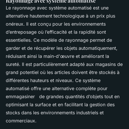
Rayonnage avec système automatisé
Le rayonnage avec système automatisé est une
alternative hautement technologique à un prix plus
onéreux. Il est conçu pour les environnements
d’entreposage où l’efficacité et la rapidité sont
essentielles. Ce modèle de rayonnage permet de
garder et de récupérer les objets automatiquement,
réduisant ainsi la main-d'œuvre et améliorant la
sureté. Il est particulièrement adapté aux magasins de
grand potentiel où les articles doivent être stockés à
différentes hauteurs et niveaux. Ce système
automatisé offre une alternative complète pour
emmagasiner de grandes quantités d’objets tout en
optimisant la surface et en facilitant la gestion des
stocks dans les environnements industriels et
commerciaux.