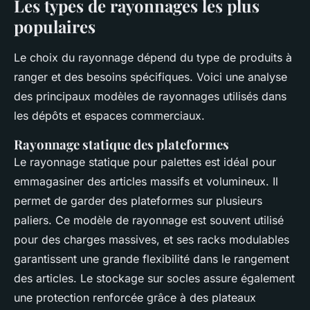
Les types de rayonnages les plus
populaires
Le choix du rayonnage dépend du type de produits à
ranger et des besoins spécifiques. Voici une analyse
des principaux modèles de rayonnages utilisés dans
les dépôts et espaces commerciaux.
Rayonnage statique des plateformes
Le rayonnage statique pour palettes est idéal pour
emmagasiner des articles massifs et volumineux. Il
permet de garder des plateformes sur plusieurs
paliers. Ce modèle de rayonnage est souvent utilisé
pour des charges massives, et ses racks modulables
garantissent une grande flexibilité dans le rangement
des articles. Le stockage sur socles assure également
une protection renforcée grâce à des plateaux