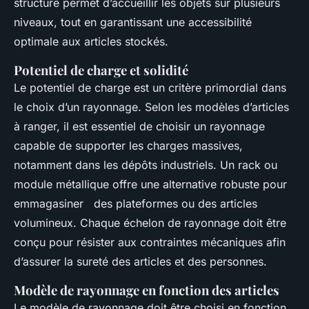
structure permet d’accueillir les objets sur plusieurs
niveaux, tout en garantissant une accessibilité
optimale aux articles stockés.
Potentiel de charge et solidité
Le potentiel de charge est un critère primordial dans
le choix d’un rayonnage. Selon les modèles d’articles
à ranger, il est essentiel de choisir un rayonnage
capable de supporter les charges massives,
notamment dans les dépôts industriels. Un rack ou
module métallique offre une alternative robuste pour
emmagasiner des plateformes ou des articles
volumineux. Chaque échelon de rayonnage doit être
conçu pour résister aux contraintes mécaniques afin
d’assurer la sureté des articles et des personnes.
Modèle de rayonnage en fonction des articles
Le modèle de rayonnage doit être choisi en fonction