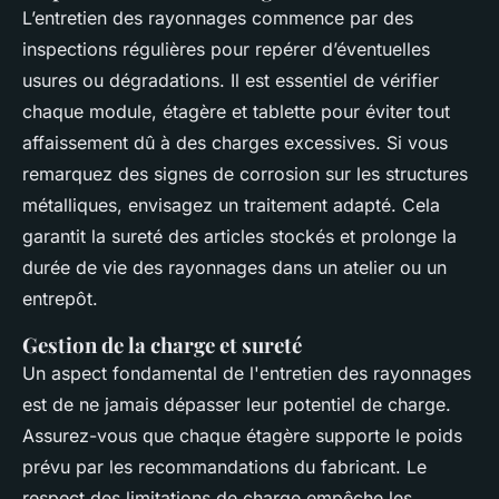
L’entretien des rayonnages commence par des
inspections régulières pour repérer d’éventuelles
usures ou dégradations. Il est essentiel de vérifier
chaque module, étagère et tablette pour éviter tout
affaissement dû à des charges excessives. Si vous
remarquez des signes de corrosion sur les structures
métalliques, envisagez un traitement adapté. Cela
garantit la sureté des articles stockés et prolonge la
durée de vie des rayonnages dans un atelier ou un
entrepôt.
Gestion de la charge et sureté
Un aspect fondamental de l'entretien des rayonnages
est de ne jamais dépasser leur potentiel de charge.
Assurez-vous que chaque étagère supporte le poids
prévu par les recommandations du fabricant. Le
respect des limitations de charge empêche les