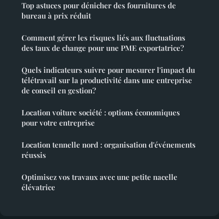
Top astuces pour dénicher des fournitures de
bureau à prix réduit
Comment gérer les risques liés aux fluctuations
des taux de change pour une PME exportatrice?
Quels indicateurs suivre pour mesurer l'impact du
télétravail sur la productivité dans une entreprise
de conseil en gestion?
Location voiture société : options économiques
pour votre entreprise
Location tennelle nord : organisation d'événements
réussis
Optimisez vos travaux avec une petite nacelle
élévatrice