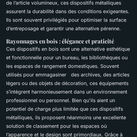
de l’article volumineux, ces dispositifs métalliques
assurent la durabilité dans des conditions exigeantes.
Ils sont souvent privilégiés pour optimiser la surface
d’entreposage et garantir une alternative pérenne.
Rayonnages en bois : élégance et praticité
Ces dispositifs en bois sont une alternative esthétique
et fonctionnelle pour un bureau, les bibliothèques ou
les espaces de rangement domestiques. Souvent
utilisés pour emmagasiner des archives, des articles
légers ou des objets de décoration, ces équipements
s’intègrent harmonieusement dans un environnement
professionnel ou personnel. Bien qu'ils aient un
potentiel de charge plus limitée que ces dispositifs
métalliques, ils proposent néanmoins une excellente
solution de classement pour les espaces où
l’apparence et le design sont primordiaux. Grâce à