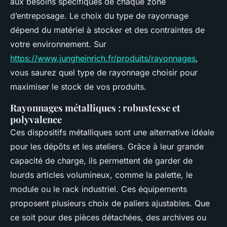
aux besoins spécifiques de chaque zone
d’entreposage. Le choix du type de rayonnage
dépend du matériel à stocker et des contraintes de
votre environnement. Sur
https://www.jungheinrich.fr/produits/rayonnages
,
vous saurez quel type de rayonnage choisir pour
maximiser le stock de vos produits.
Rayonnages métalliques : robustesse et
polyvalence
Ces dispositifs métalliques sont une alternative idéale
pour les dépôts et les ateliers. Grâce à leur grande
capacité de charge, ils permettent de garder de
lourds articles volumineux, comme la palette, le
module ou le rack industriel. Ces équipements
proposent plusieurs choix de paliers ajustables. Que
ce soit pour des pièces détachées, des archives ou