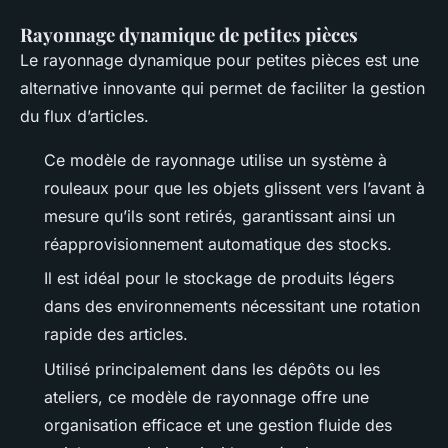
Rayonnage dynamique de petites pièces
Le rayonnage dynamique pour petites pièces est une
alternative innovante qui permet de faciliter la gestion
du flux d’articles.
Ce modèle de rayonnage utilise un système à
rouleaux pour que les objets glissent vers l’avant à
mesure qu’ils sont retirés, garantissant ainsi un
réapprovisionnement automatique des stocks.
Il est idéal pour le stockage de produits légers
dans des environnements nécessitant une rotation
rapide des articles.
Utilisé principalement dans les dépôts ou les
ateliers, ce modèle de rayonnage offre une
organisation efficace et une gestion fluide des