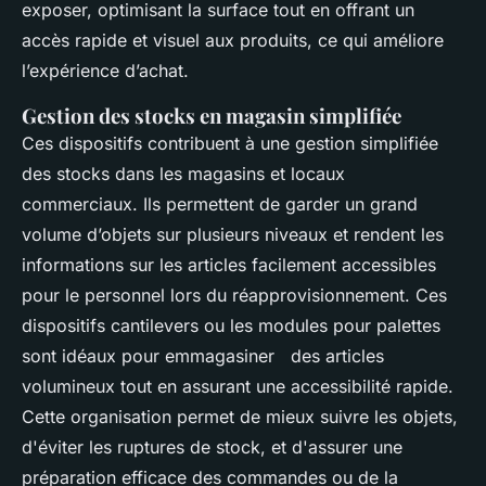
exposer, optimisant la surface tout en offrant un
accès rapide et visuel aux produits, ce qui améliore
l’expérience d’achat.
Gestion des stocks en magasin simplifiée
Ces dispositifs contribuent à une gestion simplifiée
des stocks dans les magasins et locaux
commerciaux. Ils permettent de garder un grand
volume d’objets sur plusieurs niveaux et rendent les
informations sur les articles facilement accessibles
pour le personnel lors du réapprovisionnement. Ces
dispositifs cantilevers ou les modules pour palettes
sont idéaux pour emmagasiner des articles
volumineux tout en assurant une accessibilité rapide.
Cette organisation permet de mieux suivre les objets,
d'éviter les ruptures de stock, et d'assurer une
préparation efficace des commandes ou de la