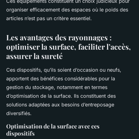
Ces équipements constituent un choix judicieux pour
organiser efficacement des espaces où le poids des
articles n’est pas un critère essentiel.
Les avantages des rayonnages :
optimiser la surface, faciliter l’accès,
assurer la sureté
Ces dispositifs, qu’ils soient d’occasion ou neufs,
apportent des bénéfices considérables pour la
gestion du stockage, notamment en termes
d’optimisation de la surface. Ils constituent des
solutions adaptées aux besoins d’entreposage
diversifiés.
Optimisation de la surface avec ces
dispositifs