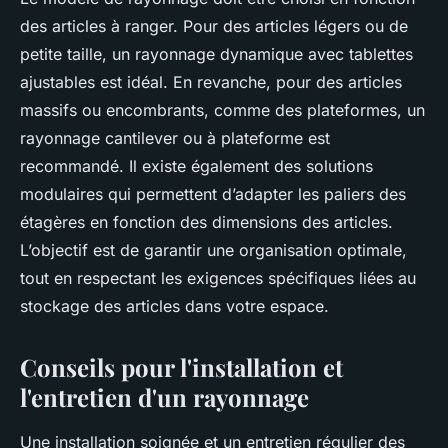
des articles à ranger. Pour des articles légers ou de
petite taille, un rayonnage dynamique avec tablettes
ajustables est idéal. En revanche, pour des articles
massifs ou encombrants, comme des plateformes, un
rayonnage cantilever ou à plateforme est
recommandé. Il existe également des solutions
modulaires qui permettent d’adapter les paliers des
étagères en fonction des dimensions des articles.
L’objectif est de garantir une organisation optimale,
tout en respectant les exigences spécifiques liées au
stockage des articles dans votre espace.
Conseils pour l'installation et
l'entretien d'un rayonnage
Une installation soignée et un entretien régulier des