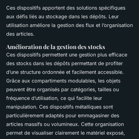
Ces dispositifs apportent des solutions spécifiques
aux défis liés au stockage dans les dépôts. Leur
utilisation améliore la gestion des flux et l’organisation
des articles.
Amélioration de la gestion des stocks
Ces dispositifs permettent une gestion plus efficace
des stocks dans les dépôts permettant de profiter
d’une structure ordonnée et facilement accessible.
Grâce aux compartiments modulables, les objets
peuvent être organisés par catégories, tailles ou
fréquence d’utilisation, ce qui facilite leur
manipulation. Ces dispositifs métalliques sont
particulièrement adaptés pour emmagasiner des
articles massifs ou volumineux. Cette organisation
permet de visualiser clairement le matériel exposé,