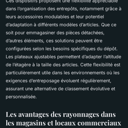
Ces dispositifs proposent une flexibilité appréciable
dans l’organisation des entrepôts, notamment grâce à
leurs accessoires modulables et leur potentiel
d’adaptation à différents modèles d’articles. Que ce
soit pour emmagasiner des pièces détachées,
d’autres éléments, ces solutions peuvent être
configurées selon les besoins spécifiques du dépôt.
Les plateaux ajustables permettent d’adapter l’altitude
de l’étagère à la taille des articles. Cette flexibilité est
particulièrement utile dans les environnements où les
exigences d’entreposage évoluent régulièrement,
assurant une alternative de classement évolutive et
personnalisée.
Les avantages des rayonnages dans
les magasins et locaux commerciaux