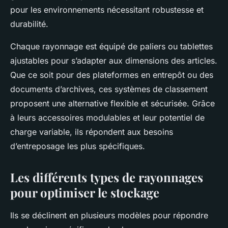
pour les environnements nécessitant robustesse et
durabilité.
Chaque rayonnage est équipé de paliers ou tablettes
ajustables pour s’adapter aux dimensions des articles.
Que ce soit pour des plateformes en entrepôt ou des
documents d’archives, ces systèmes de classement
proposent une alternative flexible et sécurisée. Grâce
à leurs accessoires modulables et leur potentiel de
charge variable, ils répondent aux besoins
d’entreposage les plus spécifiques.
Les différents types de rayonnages
pour optimiser le stockage
Ils se déclinent en plusieurs modèles pour répondre