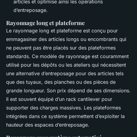
articles et optimise ainsi les opérations
d’entreposage.
Rayonnage long et plateforme
Le rayonnage long et plateforme est conçu pour
emmagasiner des articles longs ou encombrants qui
ne peuvent pas être placés sur des plateformes
standards. Ce modèle de rayonnage est couramment
utilisé pour les dépôts ou les ateliers qui nécessitent
une alternative d’entreposage pour des articles tels
que des tuyaux, des planches ou des pièces de
grande longueur. Son prix dépend de ses dimensions.
Il est souvent équipé d’un rack cantilever pour
supporter des charges massives. Les plateformes
intégrées dans ce système permettent d’exploiter la
hauteur des espaces d’entreposage.