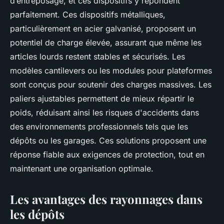
d’entreposage, et ces dispositifs y répondent
parfaitement. Ces dispositifs métalliques,
particulièrement en acier galvanisé, proposent un
potentiel de charge élevée, assurant que même les
articles lourds restent stables et sécurisés. Les
modèles cantilevers ou les modules pour plateformes
sont conçus pour soutenir des charges massives. Les
paliers ajustables permettent de mieux répartir le
poids, réduisant ainsi les risques d'accidents dans
des environnements professionnels tels que les
dépôts ou les garages. Ces solutions proposent une
réponse fiable aux exigences de protection, tout en
maintenant une organisation optimale.
Les avantages des rayonnages dans
les dépôts