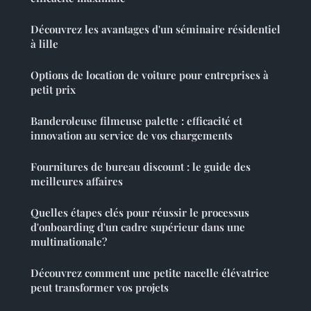
Découvrez les avantages d'un séminaire résidentiel
à lille
Options de location de voiture pour entreprises à
petit prix
Banderoleuse filmeuse palette : efficacité et
innovation au service de vos chargements
Fournitures de bureau discount : le guide des
meilleures affaires
Quelles étapes clés pour réussir le processus
d'onboarding d'un cadre supérieur dans une
multinationale?
Découvrez comment une petite nacelle élévatrice
peut transformer vos projets