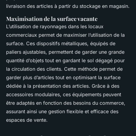
livraison des articles à partir du stockage en magasin.
Maximisation de la surface vacante
L’utilisation de rayonnages dans les locaux
commerciaux permet de maximiser l’utilisation de la
surface. Ces dispositifs métalliques, équipés de
paliers ajustables, permettent de garder une grande
quantité d’objets tout en gardant le sol dégagé pour
la circulation des clients. Cette méthode permet de
garder plus d’articles tout en optimisant la surface
dédiée à la présentation des articles. Grâce à des
accessoires modulaires, ces équipements peuvent
être adaptés en fonction des besoins du commerce,
assurant ainsi une gestion flexible et efficace des
espaces de vente.