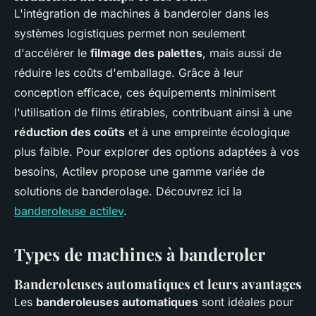
L'intégration de machines à banderoler dans les
systèmes logistiques permet non seulement
d'accélérer le
filmage des palettes
, mais aussi de
réduire les coûts d'emballage. Grâce à leur
conception efficace, ces équipements minimisent
l'utilisation de films étirables, contribuant ainsi à une
réduction des coûts
et à une empreinte écologique
plus faible. Pour explorer des options adaptées à vos
besoins, Actilev propose une gamme variée de
solutions de banderolage. Découvrez ici la
banderoleuse actilev
.
Types de machines à banderoler
Banderoleuses automatiques et leurs avantages
Les
banderoleuses automatiques
sont idéales pour