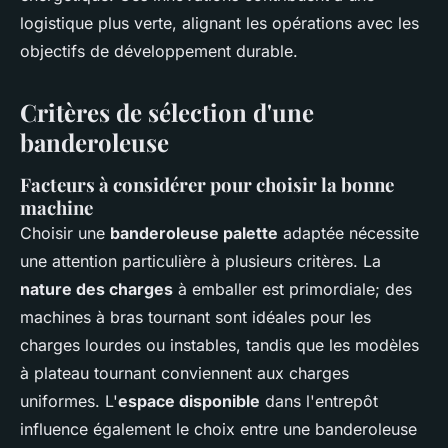
logistique plus verte, alignant les opérations avec les
objectifs de développement durable.
Critères de sélection d'une
banderoleuse
Facteurs à considérer pour choisir la bonne
machine
Choisir une
banderoleuse palette
adaptée nécessite
une attention particulière à plusieurs critères. La
nature des charges
à emballer est primordiale; des
machines à bras tournant sont idéales pour les
charges lourdes ou instables, tandis que les modèles
à plateau tournant conviennent aux charges
uniformes. L'
espace disponible
dans l'entrepôt
influence également le choix entre une banderoleuse