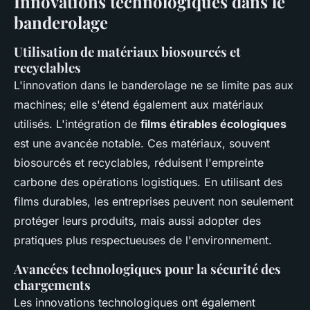
Innovations technologiques dans le
banderolage
Utilisation de matériaux biosourcés et
recyclables
L'innovation dans le banderolage ne se limite pas aux
machines; elle s'étend également aux matériaux
utilisés. L'intégration de
films étirables écologiques
est une avancée notable. Ces matériaux, souvent
biosourcés et recyclables, réduisent l'empreinte
carbone des opérations logistiques. En utilisant des
films durables, les entreprises peuvent non seulement
protéger leurs produits, mais aussi adopter des
pratiques plus respectueuses de l'environnement.
Avancées technologiques pour la sécurité des
chargements
Les innovations technologiques ont également