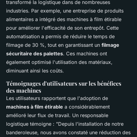
transformé la logistique dans de nombreuses
industries. Par exemple, une entreprise de produits
alimentaires a intégré des machines à film étirable
pour améliorer l'efficacité de son entrepôt. Cette
automatisation a permis de réduire le temps de
filmage de 30 %, tout en garantissant un
filmage
sécuritaire des palettes
. Ces machines ont
également optimisé l'utilisation des matériaux,
diminuant ainsi les coûts.
Témoignages d'utilisateurs sur les bénéfices
des machines
Les utilisateurs rapportent que l'adoption de
machines à film étirable
a considérablement
amélioré leur flux de travail. Un responsable
logistique témoigne : "Depuis l'installation de notre
banderoleuse, nous avons constaté une réduction des