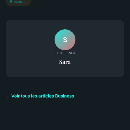
Business
S
ECRIT PAR
Sara
← Voir tous les articles Business