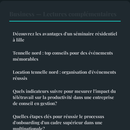
Business — Lectures complémentaires
Découvrez les avantages d'un séminaire résidentiel
à lille
Tennelle nord : top conseils pour des événements
mémorables
Location tennelle nord : organisation d'événements
réussis
Quels indicateurs suivre pour mesurer l'impact du
télétravail sur la productivité dans une entreprise
de conseil en gestion?
Quelles étapes clés pour réussir le processus
d'onboarding d'un cadre supérieur dans une
multinationale?