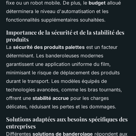
fixe ou un robot mobile. De plus, le
budget
alloué
déterminera le niveau d'automatisation et les
fonctionnalités supplémentaires souhaitées.
Importance de la sécurité et de la stabilité des
produits
La
sécurité des produits palettes
est un facteur
déterminant. Les banderoleuses modernes
garantissent une application uniforme du film,
minimisant le risque de déplacement des produits
durant le transport. Les modèles équipés de
technologies avancées, comme les bras tournants,
offrent une
stabilité accrue
pour les charges
délicates, réduisant les pertes et les dommages.
Solutions adaptées aux besoins spécifiques des
entreprises
Différentes
solutions de banderolage
répondent aux