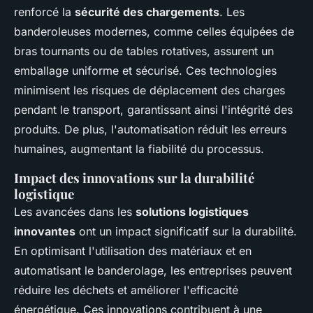
renforcé la
sécurité des chargements
. Les
banderoleuses modernes, comme celles équipées de
bras tournants ou de tables rotatives, assurent un
emballage uniforme et sécurisé. Ces technologies
minimisent les risques de déplacement des charges
pendant le transport, garantissant ainsi l'intégrité des
produits. De plus, l'automatisation réduit les erreurs
humaines, augmentant la fiabilité du processus.
Impact des innovations sur la durabilité
logistique
Les avancées dans les
solutions logistiques
innovantes
ont un impact significatif sur la durabilité.
En optimisant l'utilisation des matériaux et en
automatisant le banderolage, les entreprises peuvent
réduire les déchets et améliorer l'efficacité
énergétique. Ces innovations contribuent à une