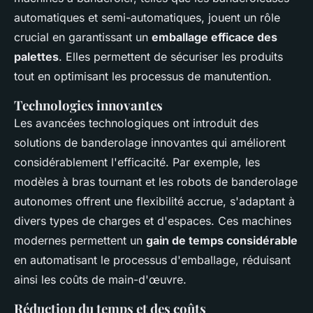
automatiques et semi-automatiques, jouent un rôle
crucial en garantissant un
emballage efficace des
palettes
. Elles permettent de sécuriser les produits
tout en optimisant les processus de manutention.
Technologies innovantes
Les avancées technologiques ont introduit des
solutions de banderolage innovantes qui améliorent
considérablement l'efficacité. Par exemple, les
modèles à bras tournant et les robots de banderolage
autonomes offrent une flexibilité accrue, s'adaptant à
divers types de charges et d'espaces. Ces machines
modernes permettent un
gain de temps considérable
en automatisant le processus d'emballage, réduisant
ainsi les coûts de main-d'œuvre.
Réduction du temps et des coûts