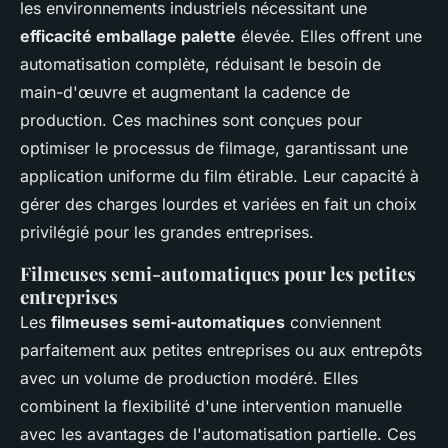
les environnements industriels nécessitant une
efficacité emballage palette
élevée. Elles offrent une
automatisation complète, réduisant le besoin de
main-d'œuvre et augmentant la cadence de
production. Ces machines sont conçues pour
optimiser le processus de filmage, garantissant une
application uniforme du film étirable. Leur capacité à
gérer des charges lourdes et variées en fait un choix
privilégié pour les grandes entreprises.
Filmeuses semi-automatiques pour les petites
entreprises
Les
filmeuses semi-automatiques
conviennent
parfaitement aux petites entreprises ou aux entrepôts
avec un volume de production modéré. Elles
combinent la flexibilité d'une intervention manuelle
avec les avantages de l'automatisation partielle. Ces