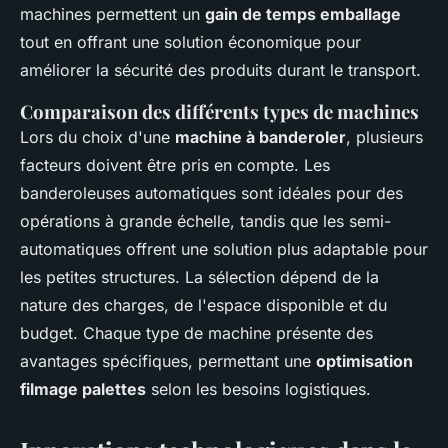
machines permettent un
gain de temps emballage
tout en offrant une solution économique pour
améliorer la sécurité des produits durant le transport.
Comparaison des différents types de machines
Lors du choix d'une
machine à banderoler
, plusieurs
facteurs doivent être pris en compte. Les
banderoleuses automatiques sont idéales pour des
opérations à grande échelle, tandis que les semi-
automatiques offrent une solution plus adaptable pour
les petites structures. La sélection dépend de la
nature des charges, de l'espace disponible et du
budget. Chaque type de machine présente des
avantages spécifiques, permettant une
optimisation
filmage palettes
selon les besoins logistiques.