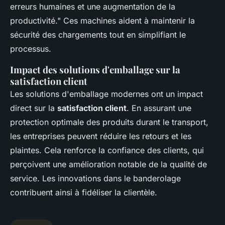
erreurs humaines et une augmentation de la
productivité." Ces machines aident à maintenir la
sécurité des chargements tout en simplifiant le
processus.
Impact des solutions d'emballage sur la
satisfaction client
Les solutions d'emballage modernes ont un impact
direct sur la
satisfaction client
. En assurant une
protection optimale des produits durant le transport,
les entreprises peuvent réduire les retours et les
plaintes. Cela renforce la confiance des clients, qui
perçoivent une amélioration notable de la qualité de
service. Les innovations dans le banderolage
contribuent ainsi à fidéliser la clientèle.