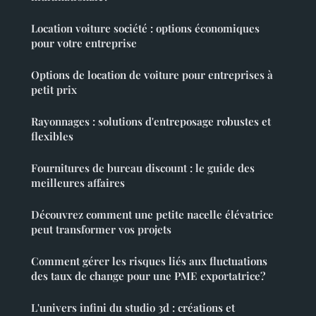
Location voiture société : options économiques
pour votre entreprise
Options de location de voiture pour entreprises à
petit prix
Rayonnages : solutions d'entreposage robustes et
flexibles
Fournitures de bureau discount : le guide des
meilleures affaires
Découvrez comment une petite nacelle élévatrice
peut transformer vos projets
Comment gérer les risques liés aux fluctuations
des taux de change pour une PME exportatrice?
L'univers infini du studio 3d : créations et