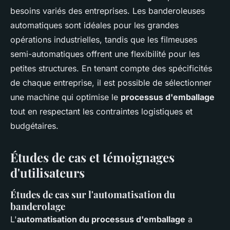
besoins variés des entreprises. Les banderoleuses
automatiques sont idéales pour les grandes
opérations industrielles, tandis que les filmeuses
semi-automatiques offrent une flexibilité pour les
petites structures. En tenant compte des spécificités
de chaque entreprise, il est possible de sélectionner
une machine qui optimise le
processus d'emballage
tout en respectant les contraintes logistiques et
budgétaires.
Études de cas et témoignages
d'utilisateurs
Études de cas sur l'automatisation du
banderolage
L'
automatisation du processus d'emballage
a