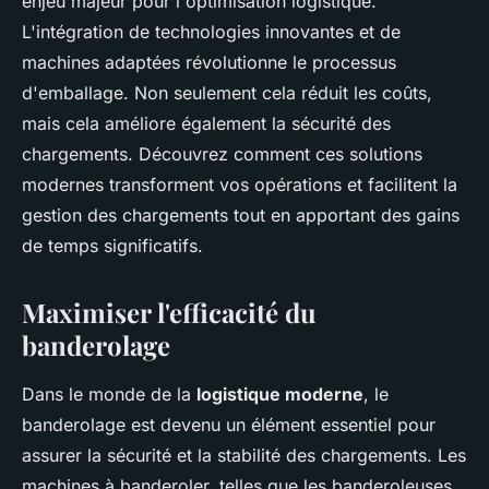
enjeu majeur pour l'optimisation logistique.
L'intégration de technologies innovantes et de
machines adaptées révolutionne le processus
d'emballage. Non seulement cela réduit les coûts,
mais cela améliore également la sécurité des
chargements. Découvrez comment ces solutions
modernes transforment vos opérations et facilitent la
gestion des chargements tout en apportant des gains
de temps significatifs.
Maximiser l'efficacité du
banderolage
Dans le monde de la
logistique moderne
, le
banderolage est devenu un élément essentiel pour
assurer la sécurité et la stabilité des chargements. Les
machines à banderoler, telles que les banderoleuses