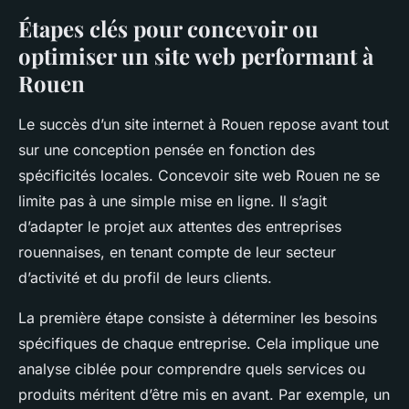
Étapes clés pour concevoir ou
optimiser un site web performant à
Rouen
Le succès d’un site internet à Rouen repose avant tout
sur une conception pensée en fonction des
spécificités locales. Concevoir site web Rouen ne se
limite pas à une simple mise en ligne. Il s’agit
d’adapter le projet aux attentes des entreprises
rouennaises, en tenant compte de leur secteur
d’activité et du profil de leurs clients.
La première étape consiste à déterminer les besoins
spécifiques de chaque entreprise. Cela implique une
analyse ciblée pour comprendre quels services ou
produits méritent d’être mis en avant. Par exemple, un