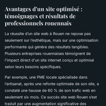
Avantages d’un site optimisé :
témoignages et résultats de
professionnels rouennais
La réussite d’un site web à Rouen ne repose pas
seulement sur l’esthétique, mais sur une optimisation
performante qui génère des résultats tangibles.
Plusieurs entreprises rouennaises témoignent de
l'impact direct d'un site internet conçu et optimisé
selon leurs besoins spécifiques.
Par exemple, une PME locale spécialisée dans
l’artisanat, après une refonte optimisée de son site, a
constaté une hausse de 60 % de son trafic web en
seulement six mois. Ce succès site web Rouen s’est
traduit par une augmentation significative des