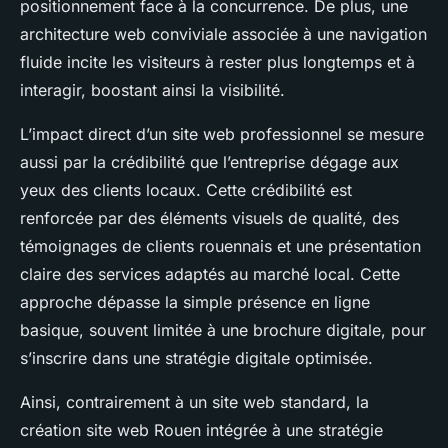
positionnement face à la concurrence. De plus, une
architecture web conviviale associée à une navigation
fluide incite les visiteurs à rester plus longtemps et à
interagir, boostant ainsi la visibilité.
L’impact direct d’un site web professionnel se mesure
aussi par la crédibilité que l’entreprise dégage aux
yeux des clients locaux. Cette crédibilité est
renforcée par des éléments visuels de qualité, des
témoignages de clients rouennais et une présentation
claire des services adaptés au marché local. Cette
approche dépasse la simple présence en ligne
basique, souvent limitée à une brochure digitale, pour
s’inscrire dans une stratégie digitale optimisée.
Ainsi, contrairement à un site web standard, la
création site web Rouen intégrée à une stratégie