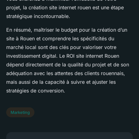
projet, la création site internet rouen est une étape
stratégique incontournable.
En résumé, maîtriser le budget pour la création d’un
site à Rouen et comprendre les spécificités du
marché local sont des clés pour valoriser votre
investissement digital. Le ROI site internet Rouen
dépend directement de la qualité du projet et de son
adéquation avec les attentes des clients rouennais,
mais aussi de la capacité à suivre et ajuster les
stratégies de conversion.
Marketing