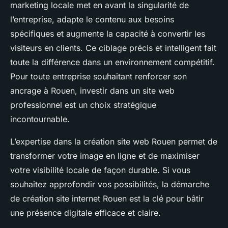
marketing locale met en avant la singularité de
l’entreprise, adapte le contenu aux besoins
spécifiques et augmente la capacité à convertir les
visiteurs en clients. Ce ciblage précis et intelligent fait
toute la différence dans un environnement compétitif.
Pour toute entreprise souhaitant renforcer son
ancrage à Rouen, investir dans un site web
professionnel est un choix stratégique
incontournable.
L’expertise dans la création site web Rouen permet de
transformer votre image en ligne et de maximiser
votre visibilité locale de façon durable. Si vous
souhaitez approfondir vos possibilités, la démarche
de création site internet Rouen est la clé pour bâtir
une présence digitale efficace et claire.