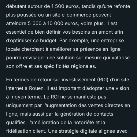
débutent autour de 1 500 euros, tandis qu’une refonte
plus poussée ou un site e-commerce peuvent
atteindre 5 000 à 10 000 euros, voire plus. Il est
essentiel de bien définir vos besoins en amont afin
d’optimiser ce budget. Par exemple, une entreprise
locale cherchant à améliorer sa présence en ligne
pourra envisager une solution sur mesure qui valorise
son offre et ses spécificités régionales.
En termes de retour sur investissement (ROI) d’un site
internet à Rouen, il est important d’adopter une vision
à moyen terme. Le ROI ne se manifeste pas
uniquement par l’augmentation des ventes directes en
ligne, mais aussi par la génération de contacts
qualifiés, l’amélioration de la notoriété et la
fidélisation client. Une stratégie digitale alignée avec