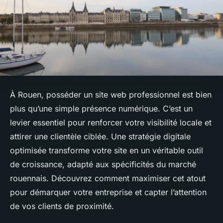
À Rouen, posséder un site web professionnel est bien
plus qu’une simple présence numérique. C’est un
levier essentiel pour renforcer votre visibilité locale et
attirer une clientèle ciblée. Une stratégie digitale
optimisée transforme votre site en un véritable outil
de croissance, adapté aux spécificités du marché
rouennais. Découvrez comment maximiser cet atout
pour démarquer votre entreprise et capter l’attention
de vos clients de proximité.