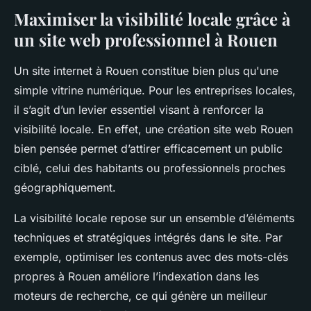
Maximiser la visibilité locale grâce à
un site web professionnel à Rouen
Un site internet à Rouen constitue bien plus qu'une
simple vitrine numérique. Pour les entreprises locales,
il s’agit d’un levier essentiel visant à renforcer la
visibilité locale. En effet, une création site web Rouen
bien pensée permet d’attirer efficacement un public
ciblé, celui des habitants ou professionnels proches
géographiquement.
La visibilité locale repose sur un ensemble d’éléments
techniques et stratégiques intégrés dans le site. Par
exemple, optimiser les contenus avec des mots-clés
propres à Rouen améliore l’indexation dans les
moteurs de recherche, ce qui génère un meilleur