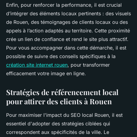
Enfin, pour renforcer la performance, il est crucial
d’intégrer des éléments locaux pertinents : des visuels
de Rouen, des témoignages de clients locaux ou des
appels à l’action adaptés au territoire. Cette proximité
crée un lien de confiance et rend le site plus attractif.
Pour vous accompagner dans cette démarche, il est
possible de suivre des conseils spécifiques à la
création site internet rouen
, pour transformer
efficacement votre image en ligne.
Stratégies de référencement local
pour attirer des clients à Rouen
Pour maximiser l'impact du SEO local Rouen, il est
essentiel d'adopter des stratégies ciblées qui
correspondent aux spécificités de la ville. Le