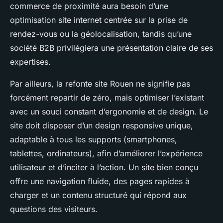
commerce de proximité aura besoin d’une
optimisation site internet centrée sur la prise de
rendez-vous ou la géolocalisation, tandis qu’une
société B2B privilégiera une présentation claire de ses
expertises.
Par ailleurs, la refonte site Rouen ne signifie pas
forcément repartir de zéro, mais optimiser l’existant
avec un souci constant d’ergonomie et de design. Le
site doit disposer d’un design responsive unique,
adaptable à tous les supports (smartphones,
tablettes, ordinateurs), afin d’améliorer l’expérience
utilisateur et d’inciter à l’action. Un site bien conçu
offre une navigation fluide, des pages rapides à
charger et un contenu structuré qui répond aux
questions des visiteurs.