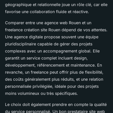
géographique et relationnelle joue un rôle clé, car elle
favorise une collaboration fluide et réactive.
Comparer entre une agence web Rouen et un
freelance création site Rouen dépend de vos attentes.
Une agence digitale propose souvent une équipe
pluridisciplinaire capable de gérer des projets
complexes avec un accompagnement global. Elle
garantit un service complet incluant design,
développement, référencement et maintenance. En
revanche, un freelance peut offrir plus de flexibilité,
des coûts généralement plus réduits, et une relation
personnalisée privilégiée, idéale pour des projets
moins volumineux ou très spécifiques.
Le choix doit également prendre en compte la qualité
du service personnalisé. Un bon prestataire site web