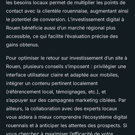
les besoins locaux permet de multiplier les points de
contact avec la clientèle rouennaise, augmentant ainsi
le potentiel de conversion. L’investissement digital à
Rouen bénéficie aussi d’un marché régional plus
accessible, ce qui facilite l’évaluation précise des
gains obtenus.
Pour optimiser le retour sur investissement d’un site à
Rouen, plusieurs conseils s’imposent : privilégier une
interface utilisateur claire et adaptée aux mobiles,
intégrer un contenu pertinent localement
(référencement local, témoignages, etc.), et
s’appuyer sur des campagnes marketing ciblées. Par
ailleurs, la collaboration avec des experts locaux
vous aidera à mieux comprendre l’écosystème digital
rouennais et à anticiper les attentes des prospects. Si
vous cherchez à maximiser l’efficacité de votre