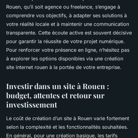
Rouen, qu’il soit agence ou freelance, s’engage à
comprendre vos objectifs, à adapter ses solutions à
votre réalité locale et à maintenir une communication
transparente. Cette écoute active est souvent décisive
pour garantir la réussite de votre projet numérique.
Pour renforcer votre présence en ligne, n’hésitez pas
à explorer les options disponibles via une création
site internet rouen à la portée de votre entreprise.
Investir dans un site à Rouen :
budget, attentes et retour sur
investissement
Le coût de création d’un site à Rouen varie fortement
selon la complexité et les fonctionnalités souhaitées.
En général, pour une création basique, les tarifs