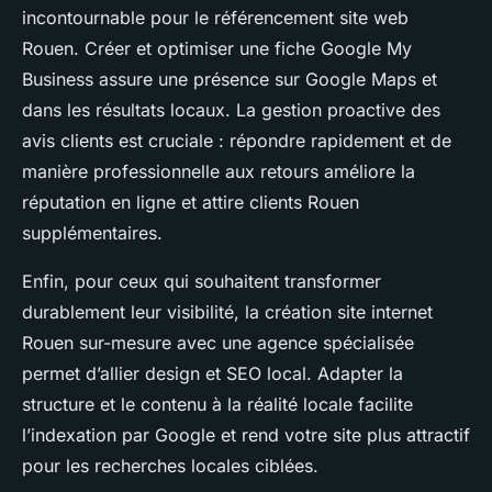
incontournable pour le référencement site web
Rouen. Créer et optimiser une fiche Google My
Business assure une présence sur Google Maps et
dans les résultats locaux. La gestion proactive des
avis clients est cruciale : répondre rapidement et de
manière professionnelle aux retours améliore la
réputation en ligne et attire clients Rouen
supplémentaires.
Enfin, pour ceux qui souhaitent transformer
durablement leur visibilité, la création site internet
Rouen sur-mesure avec une agence spécialisée
permet d’allier design et SEO local. Adapter la
structure et le contenu à la réalité locale facilite
l’indexation par Google et rend votre site plus attractif
pour les recherches locales ciblées.