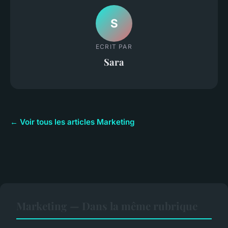
S
ECRIT PAR
Sara
← Voir tous les articles Marketing
Marketing — Dans la même rubrique