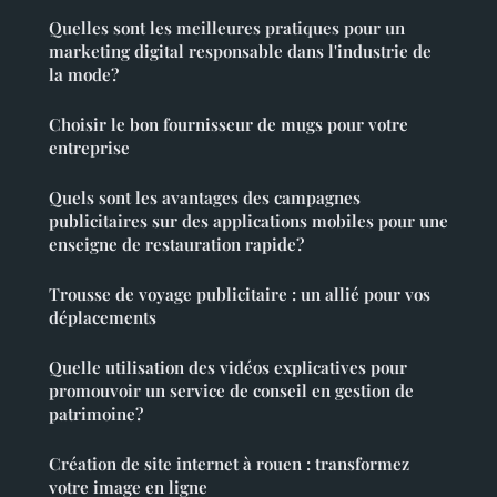
Quelles sont les meilleures pratiques pour un
marketing digital responsable dans l'industrie de
la mode?
Choisir le bon fournisseur de mugs pour votre
entreprise
Quels sont les avantages des campagnes
publicitaires sur des applications mobiles pour une
enseigne de restauration rapide?
Trousse de voyage publicitaire : un allié pour vos
déplacements
Quelle utilisation des vidéos explicatives pour
promouvoir un service de conseil en gestion de
patrimoine?
Création de site internet à rouen : transformez
votre image en ligne