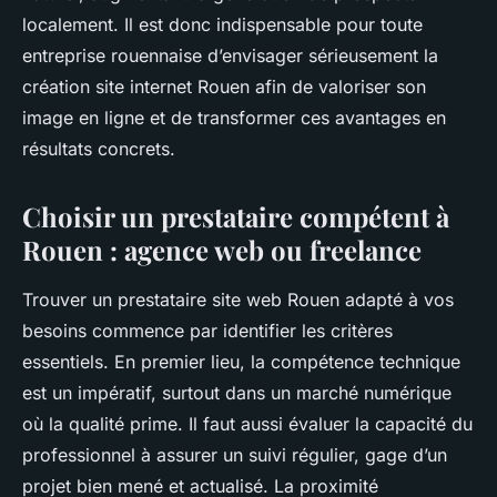
localement. Il est donc indispensable pour toute
entreprise rouennaise d’envisager sérieusement la
création site internet Rouen afin de valoriser son
image en ligne et de transformer ces avantages en
résultats concrets.
Choisir un prestataire compétent à
Rouen : agence web ou freelance
Trouver un prestataire site web Rouen adapté à vos
besoins commence par identifier les critères
essentiels. En premier lieu, la compétence technique
est un impératif, surtout dans un marché numérique
où la qualité prime. Il faut aussi évaluer la capacité du
professionnel à assurer un suivi régulier, gage d’un
projet bien mené et actualisé. La proximité