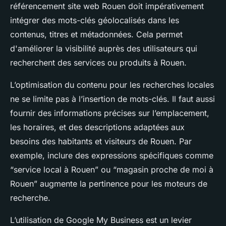
référencement site web Rouen doit impérativement
intégrer des mots-clés géolocalisés dans les
contenus, titres et métadonnées. Cela permet
d'améliorer la visibilité auprès des utilisateurs qui
recherchent des services ou produits à Rouen.
L’optimisation du contenu pour les recherches locales
ne se limite pas à l’insertion de mots-clés. Il faut aussi
fournir des informations précises sur l’emplacement,
les horaires, et des descriptions adaptées aux
besoins des habitants et visiteurs de Rouen. Par
exemple, inclure des expressions spécifiques comme
“service local à Rouen” ou “magasin proche de moi à
Rouen” augmente la pertinence pour les moteurs de
recherche.
L’utilisation de Google My Business est un levier