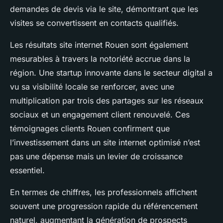
demandes de devis via le site, démontrant que les
visites se convertissent en contacts qualifiés.
Les résultats site internet Rouen sont également
mesurables à travers la notoriété accrue dans la
région. Une startup innovante dans le secteur digital a
vu sa visibilité locale se renforcer, avec une
multiplication par trois des partages sur les réseaux
sociaux et un engagement client renouvelé. Ces
témoignages clients Rouen confirment que
l’investissement dans un site internet optimisé n’est
pas une dépense mais un levier de croissance
essentiel.
En termes de chiffres, les professionnels affichent
souvent une progression rapide du référencement
naturel, augmentant la génération de prospects