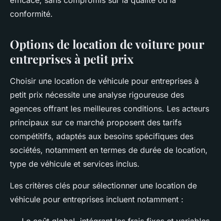
conformité.
Options de location de voiture pour
entreprises à petit prix
Choisir une location de véhicule pour entreprises à
petit prix nécessite une analyse rigoureuse des
agences offrant les meilleures conditions. Les acteurs
principaux sur ce marché proposent des tarifs
compétitifs, adaptés aux besoins spécifiques des
sociétés, notamment en termes de durée de location,
type de véhicule et services inclus.
Les critères clés pour sélectionner une location de
véhicule pour entreprises incluent notamment :
Le coût global, intégrant les frais fixes et variables