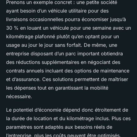
Prenons un exemple concret : une petite société
ayant besoin d’un véhicule utilitaire pour des
livraisons occasionnelles pourra économiser jusqu’à
30 % en louant un véhicule pour une semaine avec un
kilométrage plafonné plutôt qu’en optant pour un
usage au jour le jour sans forfait. De même, une
entreprise disposant d’un parc important obtiendra
des réductions supplémentaires en négociant des
contrats annuels incluant des options de maintenance
et d’assurance. Ces solutions permettent de maîtriser
les dépenses tout en garantissant la mobilité
nécessaire.
Le potentiel d’économie dépend donc étroitement de
la durée de location et du kilométrage inclus. Plus ces
paramètres sont adaptés aux besoins réels de
l’entreprise, plus les coûts peuvent être optimisés.