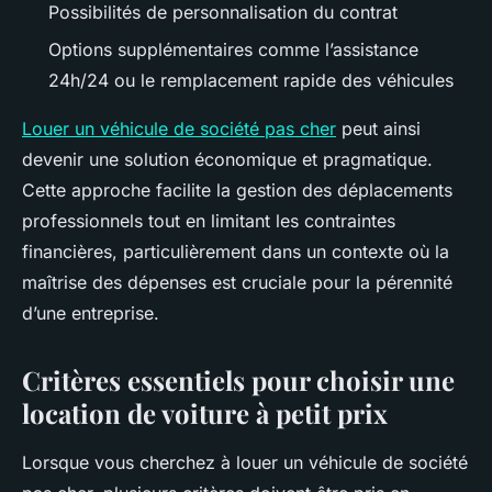
Possibilités de personnalisation du contrat
Options supplémentaires comme l’assistance
24h/24 ou le remplacement rapide des véhicules
Louer un véhicule de société pas cher
peut ainsi
devenir une solution économique et pragmatique.
Cette approche facilite la gestion des déplacements
professionnels tout en limitant les contraintes
financières, particulièrement dans un contexte où la
maîtrise des dépenses est cruciale pour la pérennité
d’une entreprise.
Critères essentiels pour choisir une
location de voiture à petit prix
Lorsque vous cherchez à louer un véhicule de société