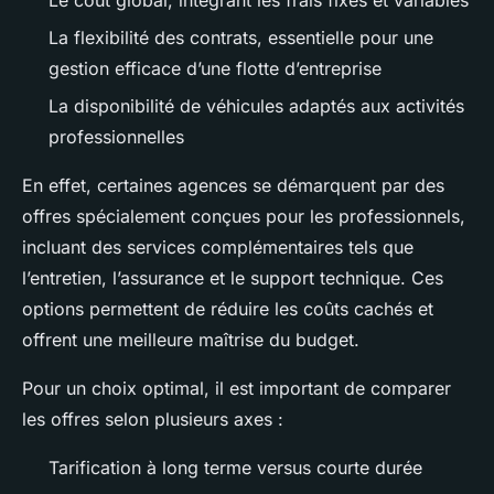
La flexibilité des contrats, essentielle pour une
gestion efficace d’une flotte d’entreprise
La disponibilité de véhicules adaptés aux activités
professionnelles
En effet, certaines agences se démarquent par des
offres spécialement conçues pour les professionnels,
incluant des services complémentaires tels que
l’entretien, l’assurance et le support technique. Ces
options permettent de réduire les coûts cachés et
offrent une meilleure maîtrise du budget.
Pour un choix optimal, il est important de comparer
les offres selon plusieurs axes :
Tarification à long terme versus courte durée