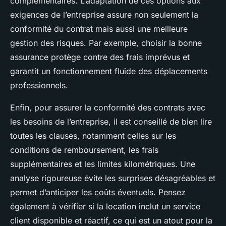
complémentaires. L’adaptation de ces options aux
exigences de l’entreprise assure non seulement la
conformité du contrat mais aussi une meilleure
gestion des risques. Par exemple, choisir la bonne
assurance protège contre des frais imprévus et
garantit un fonctionnement fluide des déplacements
professionnels.
Enfin, pour assurer la conformité des contrats avec
les besoins de l’entreprise, il est conseillé de bien lire
toutes les clauses, notamment celles sur les
conditions de remboursement, les frais
supplémentaires et les limites kilométriques. Une
analyse rigoureuse évite les surprises désagréables et
permet d’anticiper les coûts éventuels. Pensez
également à vérifier si la location inclut un service
client disponible et réactif, ce qui est un atout pour la