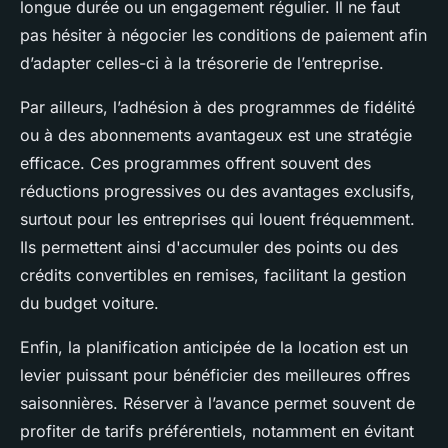
longue durée ou un engagement régulier. Il ne faut
pas hésiter à négocier les conditions de paiement afin
d’adapter celles-ci à la trésorerie de l’entreprise.
Par ailleurs, l’adhésion à des programmes de fidélité
ou à des abonnements avantageux est une stratégie
efficace. Ces programmes offrent souvent des
réductions progressives ou des avantages exclusifs,
surtout pour les entreprises qui louent fréquemment.
Ils permettent ainsi d'accumuler des points ou des
crédits convertibles en remises, facilitant la gestion
du budget voiture.
Enfin, la planification anticipée de la location est un
levier puissant pour bénéficier des meilleures offres
saisonnières. Réserver à l’avance permet souvent de
profiter de tarifs préférentiels, notamment en évitant