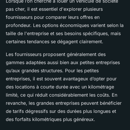
Lorsque l’on cherche à louer un véhicule de société
pas cher, il est essentiel d'explorer plusieurs
fournisseurs pour comparer leurs offres en
profondeur. Les options économiques varient selon la
taille de l'entreprise et ses besoins spécifiques, mais
certaines tendances se dégagent clairement.
Les fournisseurs proposent généralement des
gammes adaptées aussi bien aux petites entreprises
qu’aux grandes structures. Pour les petites
entreprises, il est souvent avantageux d’opter pour
des locations à courte durée avec un kilométrage
limité, ce qui réduit considérablement les coûts. En
revanche, les grandes entreprises peuvent bénéficier
de tarifs dégressifs sur des durées plus longues et
des forfaits kilométriques plus généreux.