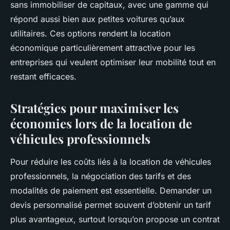
sans immobiliser de capitaux, avec une gamme qui
répond aussi bien aux petites voitures qu’aux
utilitaires. Ces options rendent la location
économique particulièrement attractive pour les
entreprises qui veulent optimiser leur mobilité tout en
restant efficaces.
Stratégies pour maximiser les
économies lors de la location de
véhicules professionnels
Pour réduire les coûts liés à la location de véhicules
professionnels, la négociation des tarifs et des
modalités de paiement est essentielle. Demander un
devis personnalisé permet souvent d’obtenir un tarif
plus avantageux, surtout lorsqu’on propose un contrat