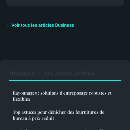
← Voir tous les articles Business
Business — Nos autres articles
Rayonnages : solutions d'entreposage robustes et
flexibles
Top astuces pour dénicher des fournitures de
bureau à prix réduit