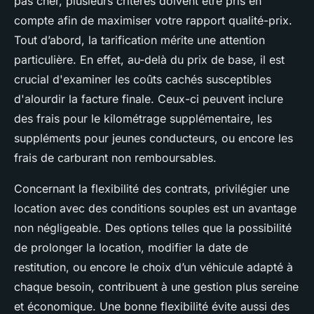
pas cher, plusieurs critères doivent être pris en
compte afin de maximiser votre rapport qualité-prix.
Tout d’abord, la tarification mérite une attention
particulière. En effet, au-delà du prix de base, il est
crucial d'examiner les coûts cachés susceptibles
d'alourdir la facture finale. Ceux-ci peuvent inclure
des frais pour le kilométrage supplémentaire, les
suppléments pour jeunes conducteurs, ou encore les
frais de carburant non remboursables.
Concernant la flexibilité des contrats, privilégier une
location avec des conditions souples est un avantage
non négligeable. Des options telles que la possibilité
de prolonger la location, modifier la date de
restitution, ou encore le choix d’un véhicule adapté à
chaque besoin, contribuent à une gestion plus sereine
et économique. Une bonne flexibilité évite aussi des