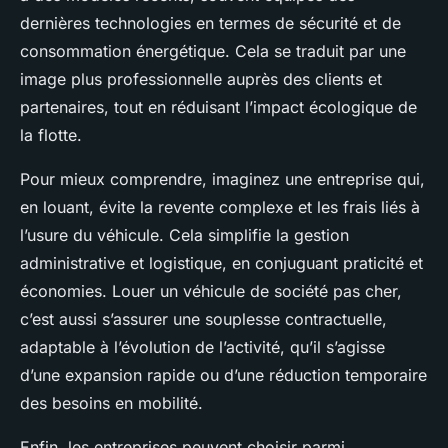
dernières technologies en termes de sécurité et de
consommation énergétique. Cela se traduit par une
image plus professionnelle auprès des clients et
partenaires, tout en réduisant l’impact écologique de
la flotte.
Pour mieux comprendre, imaginez une entreprise qui,
en louant, évite la revente complexe et les frais liés à
l’usure du véhicule. Cela simplifie la gestion
administrative et logistique, en conjuguant praticité et
économies. Louer un véhicule de société pas cher,
c’est aussi s’assurer une souplesse contractuelle,
adaptable à l’évolution de l’activité, qu’il s’agisse
d’une expansion rapide ou d’une réduction temporaire
des besoins en mobilité.
Enfin, les entreprises peuvent choisir parmi