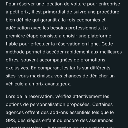
Pour réserver une location de voiture pour entreprise
à petit prix, il est primordial de suivre une procédure
bien définie qui garantit à la fois économies et
adéquation avec les besoins professionnels. La
première étape consiste à choisir une plateforme
fiable pour effectuer la réservation en ligne. Cette
méthode permet d’accéder rapidement aux meilleures
offres, souvent accompagnées de promotions
exclusives. En comparant les tarifs sur différents
sites, vous maximisez vos chances de dénicher un
véhicule à un prix avantageux.
Lors de la réservation, vérifiez attentivement les
options de personnalisation proposées. Certaines
agences offrent des add-ons essentiels tels que le
GPS, des sièges enfant ou encore des assurances