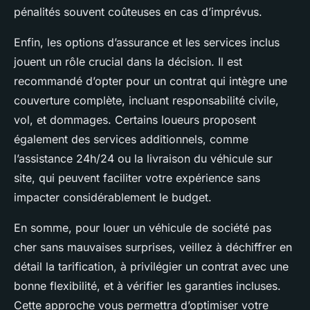
pénalités souvent coûteuses en cas d’imprévus.
Enfin, les options d’assurance et les services inclus
jouent un rôle crucial dans la décision. Il est
recommandé d’opter pour un contrat qui intègre une
couverture complète, incluant responsabilité civile,
vol, et dommages. Certains loueurs proposent
également des services additionnels, comme
l’assistance 24h/24 ou la livraison du véhicule sur
site, qui peuvent faciliter votre expérience sans
impacter considérablement le budget.
En somme, pour louer un véhicule de société pas
cher sans mauvaises surprises, veillez à déchiffrer en
détail la tarification, à privilégier un contrat avec une
bonne flexibilité, et à vérifier les garanties incluses.
Cette approche vous permettra d’optimiser votre