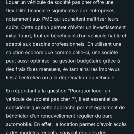
Louer un véhicule de société pas cher offre une
flexibilité financière significative aux entreprises,
notamment aux PME qui souhaitent maîtriser leurs
coûts. Cette option permet d’éviter un investissement
initial lourd, tout en bénéficiant d’un véhicule fiable et
adapté aux besoins professionnels. En utilisant une
solution économique comme celle-ci, une société
peut aussi optimiser sa gestion budgétaire grâce à
des frais fixes mensuels, évitant ainsi les imprévus
liés à l’entretien ou à la dépréciation du véhicule.
En répondant à la question "Pourquoi louer un
véhicule de société pas cher ?", il est essentiel de
considérer que cette approche permet également de
bénéficier d’un renouvellement régulier du parc
automobile. En effet, la location permet d’avoir accès
à des modèles récents, souvent équipés des