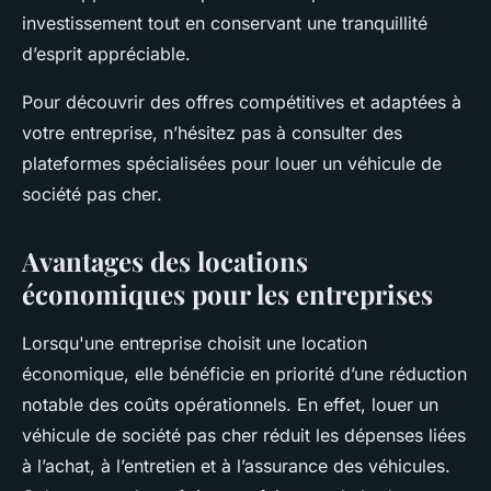
investissement tout en conservant une tranquillité
d’esprit appréciable.
Pour découvrir des offres compétitives et adaptées à
votre entreprise, n’hésitez pas à consulter des
plateformes spécialisées pour louer un véhicule de
société pas cher.
Avantages des locations
économiques pour les entreprises
Lorsqu'une entreprise choisit une location
économique, elle bénéficie en priorité d’une réduction
notable des coûts opérationnels. En effet, louer un
véhicule de société pas cher réduit les dépenses liées
à l’achat, à l’entretien et à l’assurance des véhicules.