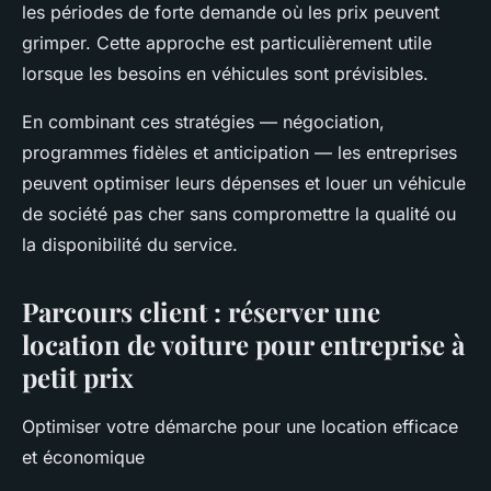
les périodes de forte demande où les prix peuvent
grimper. Cette approche est particulièrement utile
lorsque les besoins en véhicules sont prévisibles.
En combinant ces stratégies — négociation,
programmes fidèles et anticipation — les entreprises
peuvent optimiser leurs dépenses et louer un véhicule
de société pas cher sans compromettre la qualité ou
la disponibilité du service.
Parcours client : réserver une
location de voiture pour entreprise à
petit prix
Optimiser votre démarche pour une location efficace
et économique