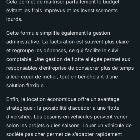
Cela permet de maîtriser parfaitement le budget,
évitant les frais imprévus et les investissements
lourds.
Cette formule simplifie également la gestion
administrative. La facturation est souvent plus claire
et regroupe les dépenses, ce qui facilite le suivi
comptable. Une gestion de flotte allégée permet aux
responsables d’entreprise de consacrer plus de temps
à leur cœur de métier, tout en bénéficiant d’une
solution flexible.
Enfin, la location économique offre un avantage
stratégique : la possibilité d’accéder à une flotte
diversifiée. Les besoins en véhicules peuvent varier
selon les projets ou les saisons. Louer un véhicule de
société pas cher permet de s’adapter rapidement