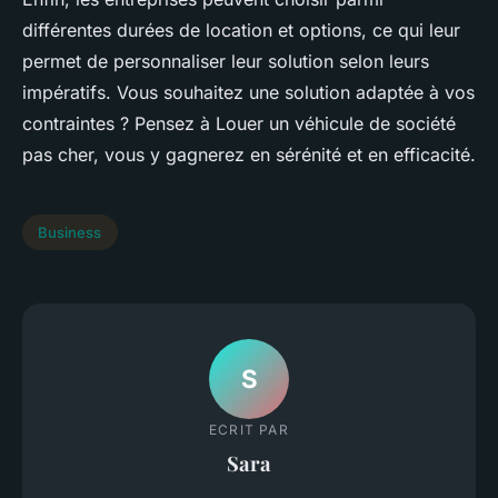
différentes durées de location et options, ce qui leur
permet de personnaliser leur solution selon leurs
impératifs. Vous souhaitez une solution adaptée à vos
contraintes ? Pensez à Louer un véhicule de société
pas cher, vous y gagnerez en sérénité et en efficacité.
Business
S
ECRIT PAR
Sara