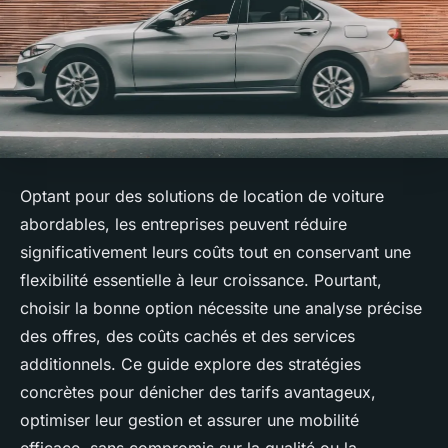
Optant pour des solutions de location de voiture
abordables, les entreprises peuvent réduire
significativement leurs coûts tout en conservant une
flexibilité essentielle à leur croissance. Pourtant,
choisir la bonne option nécessite une analyse précise
des offres, des coûts cachés et des services
additionnels. Ce guide explore des stratégies
concrètes pour dénicher des tarifs avantageux,
optimiser leur gestion et assurer une mobilité
efficace, sans compromis sur la qualité ou la