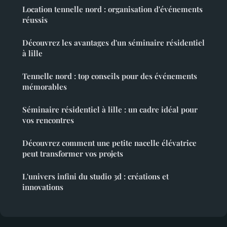
Location tennelle nord : organisation d'événements
réussis
Découvrez les avantages d'un séminaire résidentiel
à lille
Tennelle nord : top conseils pour des événements
mémorables
Séminaire résidentiel à lille : un cadre idéal pour
vos rencontres
Découvrez comment une petite nacelle élévatrice
peut transformer vos projets
L'univers infini du studio 3d : créations et
innovations