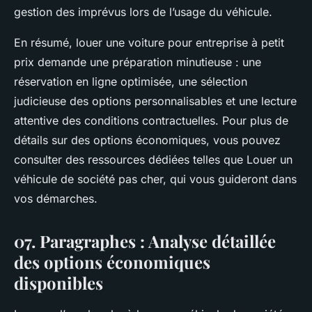
gestion des imprévus lors de l’usage du véhicule.
En résumé, louer une voiture pour entreprise à petit
prix demande une préparation minutieuse : une
réservation en ligne optimisée, une sélection
judicieuse des options personnalisables et une lecture
attentive des conditions contractuelles. Pour plus de
détails sur des options économiques, vous pouvez
consulter des ressources dédiées telles que Louer un
véhicule de société pas cher, qui vous guideront dans
vos démarches.
07. Paragraphes : Analyse détaillée
des options économiques
disponibles