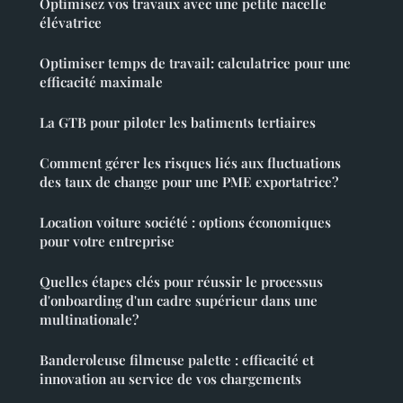
Optimisez vos travaux avec une petite nacelle
élévatrice
Optimiser temps de travail: calculatrice pour une
efficacité maximale
La GTB pour piloter les batiments tertiaires
Comment gérer les risques liés aux fluctuations
des taux de change pour une PME exportatrice?
Location voiture société : options économiques
pour votre entreprise
Quelles étapes clés pour réussir le processus
d'onboarding d'un cadre supérieur dans une
multinationale?
Banderoleuse filmeuse palette : efficacité et
innovation au service de vos chargements