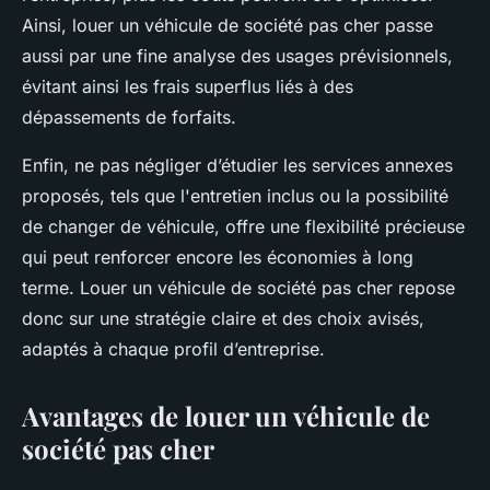
Ainsi, louer un véhicule de société pas cher passe
aussi par une fine analyse des usages prévisionnels,
évitant ainsi les frais superflus liés à des
dépassements de forfaits.
Enfin, ne pas négliger d’étudier les services annexes
proposés, tels que l'entretien inclus ou la possibilité
de changer de véhicule, offre une flexibilité précieuse
qui peut renforcer encore les économies à long
terme. Louer un véhicule de société pas cher repose
donc sur une stratégie claire et des choix avisés,
adaptés à chaque profil d’entreprise.
Avantages de louer un véhicule de
société pas cher